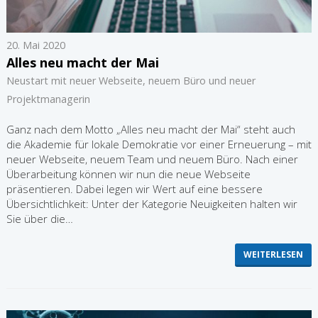
20. Mai 2020
Alles neu macht der Mai
Neustart mit neuer Webseite, neuem Büro und neuer
Projektmanagerin
Ganz nach dem Motto „Alles neu macht der Mai“ steht auch
die Akademie für lokale Demokratie vor einer Erneuerung – mit
neuer Webseite, neuem Team und neuem Büro. Nach einer
Überarbeitung können wir nun die neue Webseite
präsentieren. Dabei legen wir Wert auf eine bessere
Übersichtlichkeit: Unter der Kategorie Neuigkeiten halten wir
Sie über die…
WEITERLESEN