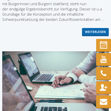
mit Bürgerinnen und Bürgern stattfand, steht nun
der endgülige Ergebnisbericht zur Verfügung. Dieser ist u.a.
Grundlage für die Konzeption und die inhaltliche
Schwerpunktsetzung der beiden Zukunftswerkstätten am …
WEITERLESEN