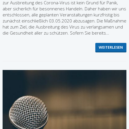
zur Ausbreitung des Corona-Virus ist kein Grund für Panik,
aber sicherlich für besonnenes Handeln. Daher haben wir uns
entschlossen, alle geplanten Veranstaltungen kurzfristig bis
zunächst einschließlich 03.05.2020 abzusagen. Die Maßnahme
hat zum Ziel, die Ausbreitung des Virus zu verlangsamen und
die Gesundheit aller zu schützen. Sofern Sie bereits…
WEITERLESEN