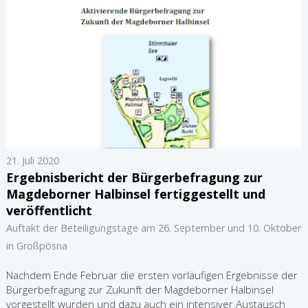
21. Juli 2020
Ergebnisbericht der Bürgerbefragung zur
Magdeborner Halbinsel fertiggestellt und
veröffentlicht
Auftakt der Beteiligungstage am 26. September und 10. Oktober
in Großpösna
Nachdem Ende Februar die ersten vorläufigen Ergebnisse der
Bürgerbefragung zur Zukunft der Magdeborner Halbinsel
vorgestellt wurden und dazu auch ein intensiver Austausch