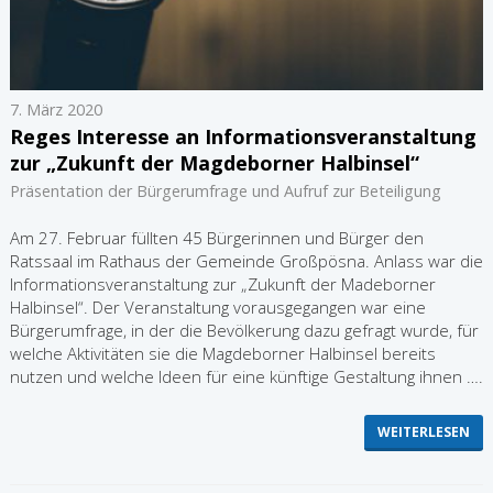
7. März 2020
Reges Interesse an Informationsveranstaltung
zur „Zukunft der Magdeborner Halbinsel“
Präsentation der Bürgerumfrage und Aufruf zur Beteiligung
Am 27. Februar füllten 45 Bürgerinnen und Bürger den
Ratssaal im Rathaus der Gemeinde Großpösna. Anlass war die
Informationsveranstaltung zur „Zukunft der Madeborner
Halbinsel“. Der Veranstaltung vorausgegangen war eine
Bürgerumfrage, in der die Bevölkerung dazu gefragt wurde, für
welche Aktivitäten sie die Magdeborner Halbinsel bereits
nutzen und welche Ideen für eine künftige Gestaltung ihnen ….
WEITERLESEN