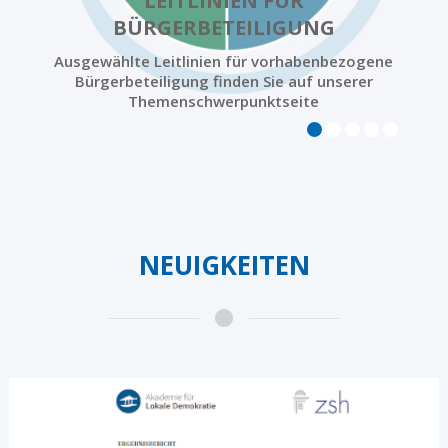
LEITLINIEN FÜR
BÜRGERBETEILIGUNG
Ausgewählte Leitlinien für vorhabenbezogene
Bürgerbeteiligung finden Sie auf unserer
Themenschwerpunktseite
NEUIGKEITEN