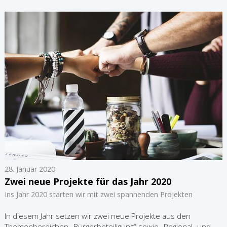
28. Januar 2020
Zwei neue Projekte für das Jahr 2020
Ins Jahr 2020 starten wir mit zwei spannenden Projekten
In diesem Jahr setzen wir zwei neue Projekte aus den
Themenbereichen „Bürgerbeteiligung“ sowie „Regional- und