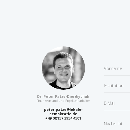
Dr. Peter Patze-Diordiychuk
Finanzvorstand und Projektmitarbeiter
peter.patze@lokale-
demokratie.de
+49 (0)157 3954 4501