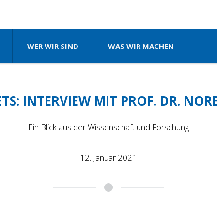
WER WIR SIND
WAS WIR MACHEN
S: INTERVIEW MIT PROF. DR. NOR
Ein Blick aus der Wissenschaft und Forschung
12. Januar 2021