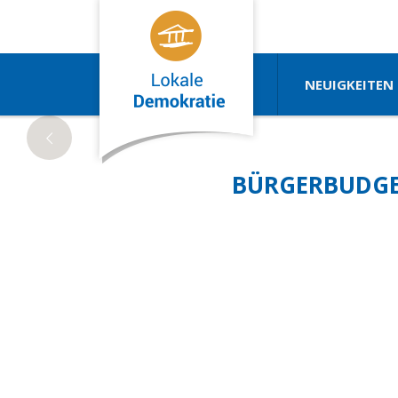
NEUIGKEITEN
BÜRGERBUDGET