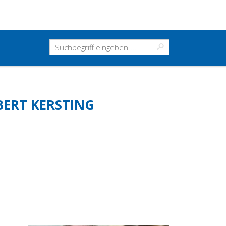
BERT KERSTING