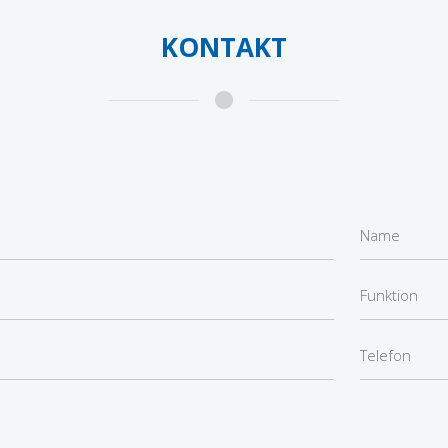
KONTAKT