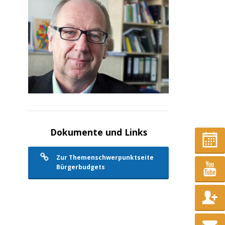
Dokumente und Links
Zur Themenschwerpunktseite
Bürgerbudgets