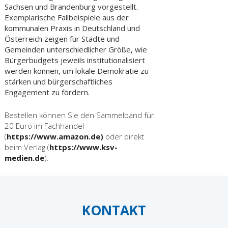
Sachsen und Brandenburg vorgestellt.
Exemplarische Fallbeispiele aus der
kommunalen Praxis in Deutschland und
Österreich zeigen für Städte und
Gemeinden unterschiedlicher Größe, wie
Bürgerbudgets jeweils institutionalisiert
werden können, um lokale Demokratie zu
stärken und bürgerschaftliches
Engagement zu fördern.
Bestellen können Sie den Sammelband für
20 Euro im Fachhandel
(
https://www.amazon.de
)
oder direkt
beim Verlag (
https://www.ksv-
medien.de
).
KONTAKT