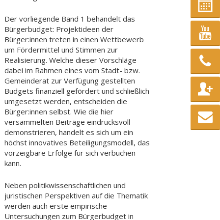
Der vorliegende Band 1 behandelt das
Bürgerbudget: Projektideen der
Bürger:innen treten in einen Wettbewerb
um Fördermittel und Stimmen zur
Realisierung. Welche dieser Vorschläge
dabei im Rahmen eines vom Stadt- bzw.
Gemeinderat zur Verfügung gestellten
Budgets finanziell gefördert und schließlich
umgesetzt werden, entscheiden die
Bürger:innen selbst. Wie die hier
versammelten Beiträge eindrucksvoll
demonstrieren, handelt es sich um ein
höchst innovatives Beteiligungsmodell, das
vorzeigbare Erfolge für sich verbuchen
kann.
Neben politikwissenschaftlichen und
juristischen Perspektiven auf die Thematik
werden auch erste empirische
Untersuchungen zum Bürgerbudget in