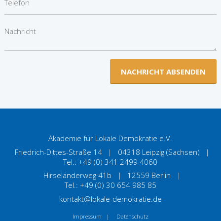
NACHRICHT ABSENDEN
Akademie für Lokale Demokratie e.V.
Friedrich-Dittes-Straße 14
|
04318 Leipzig (Sachsen)
|
Tel.: +49 (0) 341 2499 4060
Hirseländerweg 41b
|
12559 Berlin
|
Tel.: +49 (0) 30 654 985 85
kontakt@lokale-demokratie.de
Impressum
|
Datenschutz