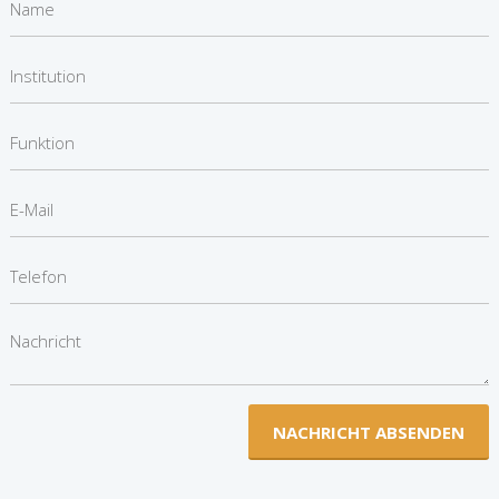
NACHRICHT ABSENDEN