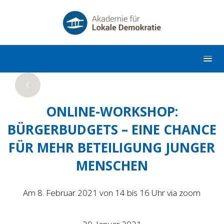
ONLINE-WORKSHOP:
BÜRGERBUDGETS – EINE CHANCE
FÜR MEHR BETEILIGUNG JUNGER
MENSCHEN
Am 8. Februar 2021 von 14 bis 16 Uhr via zoom