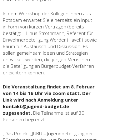
In dem Workshop der Kollegen:innen aus
Potsdam erwartet Sie einerseits ein Input
in Form von kurzen Vorträgen (bereits
bestätigt – Linus Strothmann, Referent für
Einwohnerbeteiligung Werder (Havel)) sowie
Raum für Austausch und Diskussion. Es
sollen gemeinsam Ideen und Strategien
entwickelt werden, die jungen Menschen
die Beteiligung an Bürgerbudget-Verfahren
erleichtern können.
Die Veranstaltung findet am 8. Februar
von 14 bis 16 Uhr via zoom statt. Der
Link wird nach Anmeldung unter
kontakt@jugend-budget.de
zugesendet.
Die Teilnahme ist auf 30
Personen begrenzt.
„Das Projekt „JUBU – Jugendbeteiligung bei