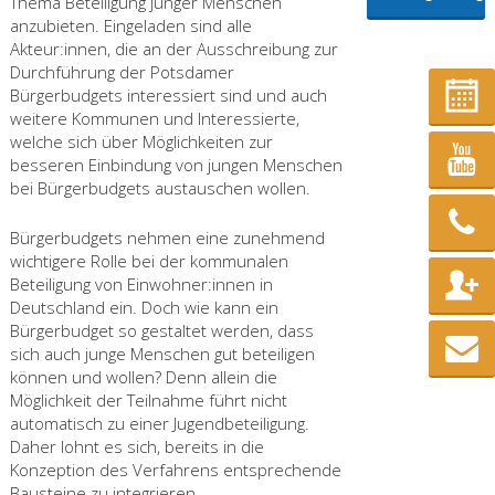
Thema Beteiligung junger Menschen
anzubieten. Eingeladen sind alle
Akteur:innen, die an der Ausschreibung zur
Durchführung der Potsdamer
Bürgerbudgets interessiert sind und auch
weitere Kommunen und Interessierte,
welche sich über Möglichkeiten zur
besseren Einbindung von jungen Menschen
bei Bürgerbudgets austauschen wollen.
Bürgerbudgets nehmen eine zunehmend
wichtigere Rolle bei der kommunalen
Beteiligung von Einwohner:innen in
Deutschland ein. Doch wie kann ein
Bürgerbudget so gestaltet werden, dass
sich auch junge Menschen gut beteiligen
können und wollen? Denn allein die
Möglichkeit der Teilnahme führt nicht
automatisch zu einer Jugendbeteiligung.
Daher lohnt es sich, bereits in die
Konzeption des Verfahrens entsprechende
Bausteine zu integrieren.